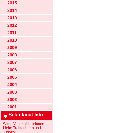
2015
2014
2013
2012
2011
2010
2009
2008
2007
2006
2005
2004
2003
2002
2001
Sekretariat-Info
Werte VereinsführerInnen!
Liebe TrainerInnen und
Judoka!