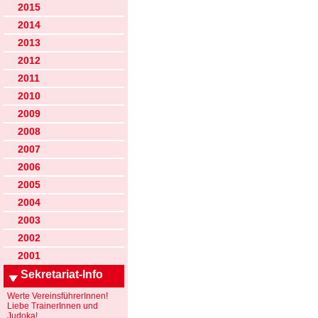
2015
2014
2013
2012
2011
2010
2009
2008
2007
2006
2005
2004
2003
2002
2001
Sekretariat-Info
Werte VereinsführerInnen!
Liebe TrainerInnen und
Judoka!