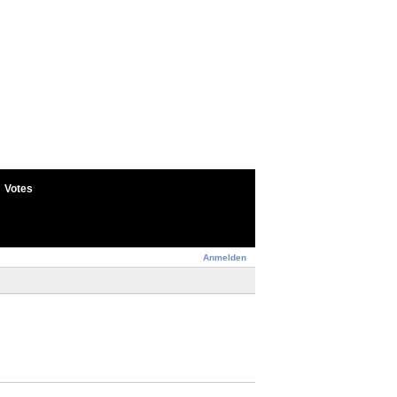
Votes
Anmelden