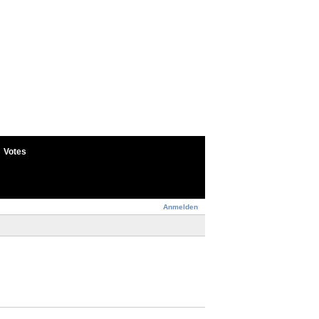
Votes
Anmelden