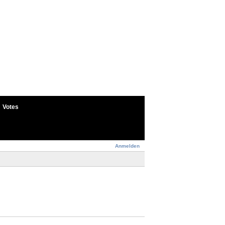
Votes
Anmelden