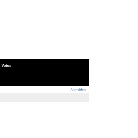
Votes
Anmelden