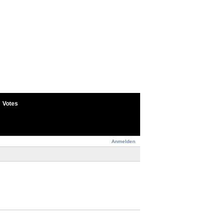
Votes
Anmelden