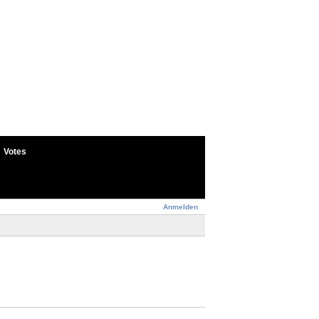
Votes
Anmelden