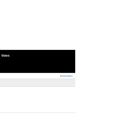
Votes
Anmelden