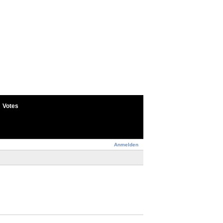
Votes
Anmelden