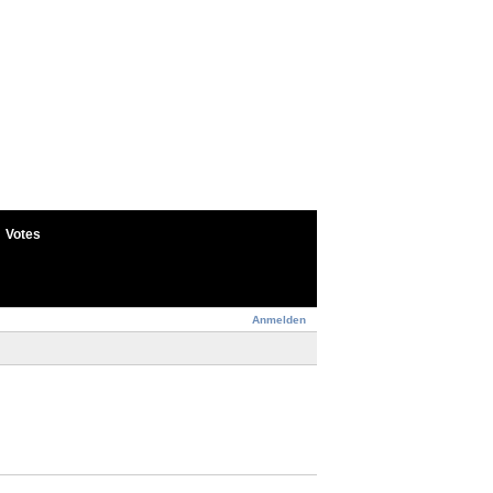
Votes
Anmelden