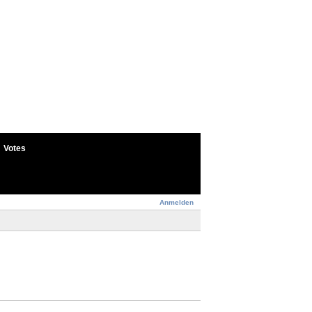
Votes
Anmelden