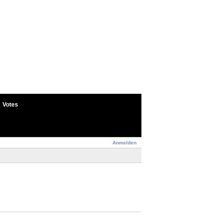
Votes
Anmelden