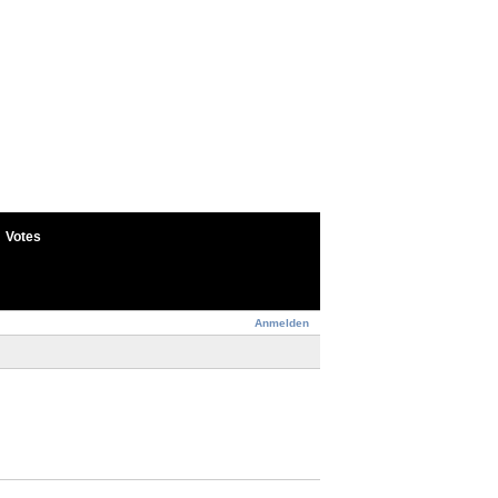
Votes
Anmelden