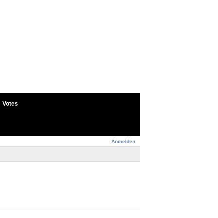
Votes
Anmelden