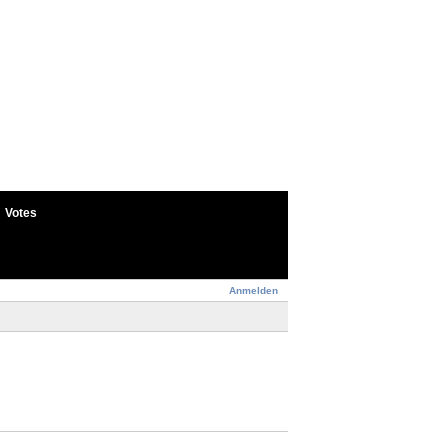
Votes
Anmelden