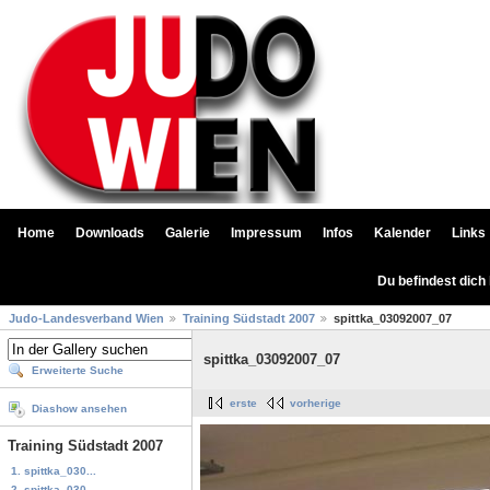
Home
Downloads
Galerie
Impressum
Infos
Kalender
Links
Du befindest dich
Judo-Landesverband Wien
Training Südstadt 2007
spittka_03092007_07
spittka_03092007_07
Erweiterte Suche
erste
vorherige
Diashow ansehen
Training Südstadt 2007
1. spittka_030...
2. spittka_030...