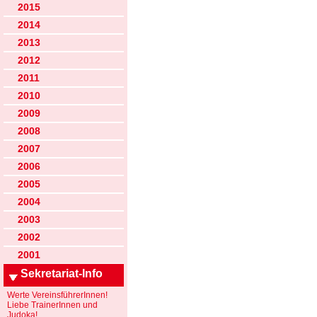
2015
2014
2013
2012
2011
2010
2009
2008
2007
2006
2005
2004
2003
2002
2001
Sekretariat-Info
Werte VereinsführerInnen!
Liebe TrainerInnen und
Judoka!