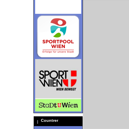
Countrer