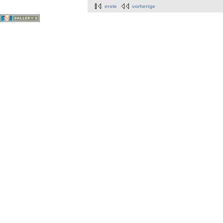
erste
vorherige