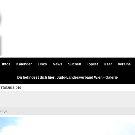
Infos
Kalender
Links
News
Suchen
Toplist
User
Vereine
Du befindest dich hier: Judo-Landesverband Wien - Galerie
TDS2013-010
erige