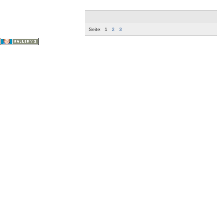
Seite:
1
2
3