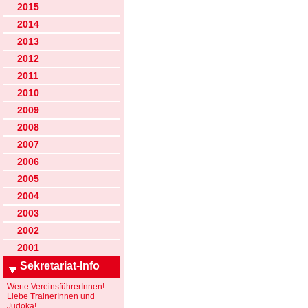
2015
2014
2013
2012
2011
2010
2009
2008
2007
2006
2005
2004
2003
2002
2001
Sekretariat-Info
Werte VereinsführerInnen!
Liebe TrainerInnen und
Judoka!