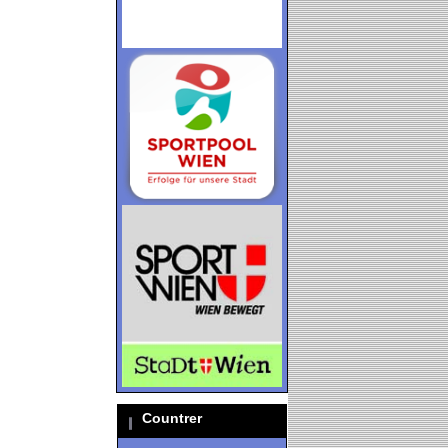
Countrer