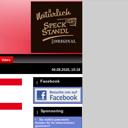
Votes
06.08.2026, 10:18
Facebook
Sponsoring
Sie wollen potentielle
Kunden für Ihr Unternehmen
gewinnen?