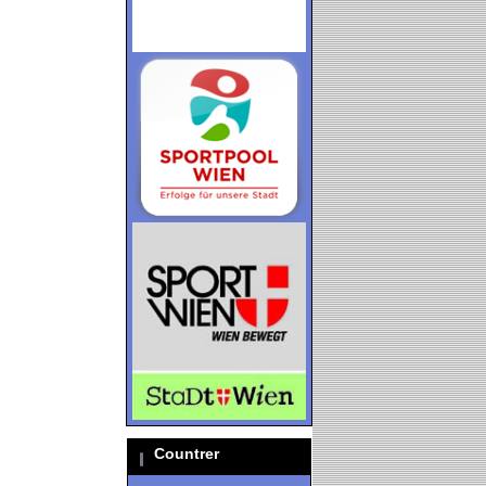
Countrer