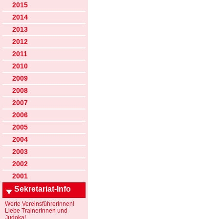
2015
2014
2013
2012
2011
2010
2009
2008
2007
2006
2005
2004
2003
2002
2001
Sekretariat-Info
Werte VereinsführerInnen!
Liebe TrainerInnen und
Judoka!