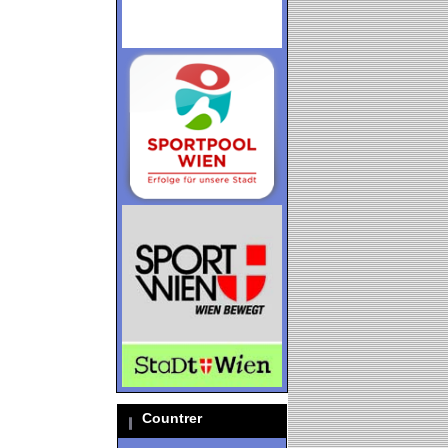
Countrer