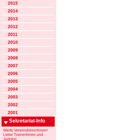
2015
2014
2013
2012
2011
2010
2009
2008
2007
2006
2005
2004
2003
2002
2001
Sekretariat-Info
Werte VereinsführerInnen!
Liebe TrainerInnen und
Judoka!